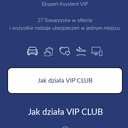
Ekspert Asystent VIP
27 Towarzystw w ofercie
i wszystkie rodzaje ubezpieczeń w jednym miejscu
Jak działa VIP CLUB
Jak działa VIP CLUB