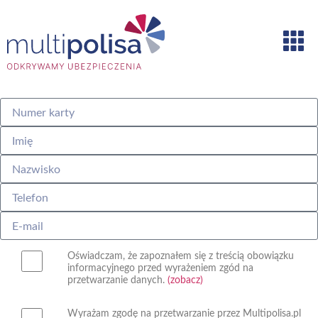
Oświadczam, że zapoznałem się z treścią obowiązku
informacyjnego przed wyrażeniem zgód na
przetwarzanie danych.
(zobacz)
Wyrażam zgodę na przetwarzanie przez Multipolisa.pl