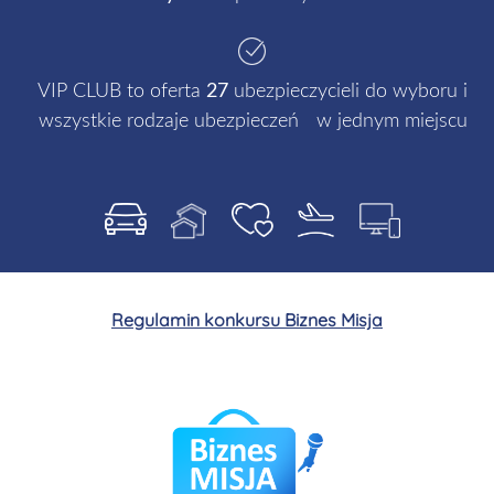
VIP CLUB to oferta
27
ubezpieczycieli do wyboru i
wszystkie rodzaje ubezpieczeń w jednym miejscu
Regulamin konkursu Biznes Misja