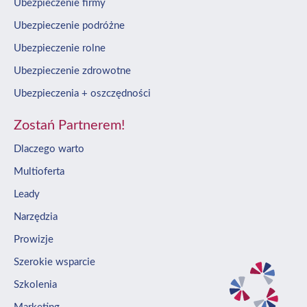
Ubezpieczenie firmy
Ubezpieczenie podróżne
Ubezpieczenie rolne
Ubezpieczenie zdrowotne
Ubezpieczenia + oszczędności
Zostań Partnerem!
Dlaczego warto
Multioferta
Leady
Narzędzia
Prowizje
Szerokie wsparcie
Szkolenia