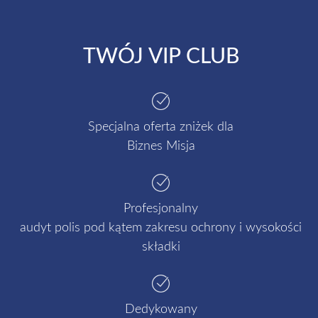
TWÓJ VIP CLUB
Specjalna oferta zniżek dla
Biznes Misja
Profesjonalny
audyt polis pod kątem zakresu ochrony i wysokości
składki
Dedykowany