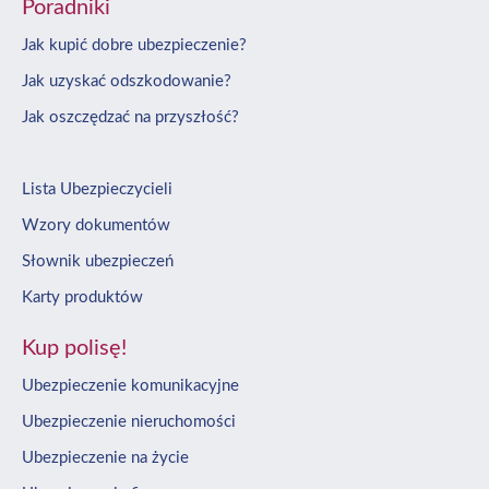
Poradniki
Jak kupić dobre ubezpieczenie?
Jak uzyskać odszkodowanie?
Jak oszczędzać na przyszłość?
Lista Ubezpieczycieli
Wzory dokumentów
Słownik ubezpieczeń
Karty produktów
Kup polisę!
Ubezpieczenie komunikacyjne
Ubezpieczenie nieruchomości
Ubezpieczenie na życie