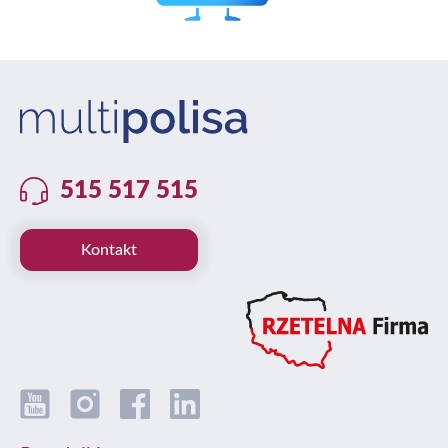
515 517 515
Kontakt