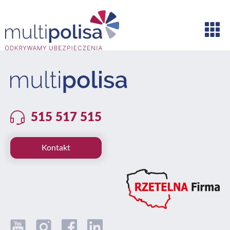
515 517 515
Kontakt