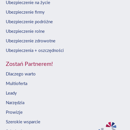
Ubezpieczenie na życie
Ubezpieczenie firmy
Ubezpieczenie podróżne
Ubezpieczenie rolne
Ubezpieczenie zdrowotne
Ubezpieczenia + oszczędności
Zostań Partnerem!
Dlaczego warto
Multioferta
Leady
Narzędzia
Prowizje
Szerokie wsparcie