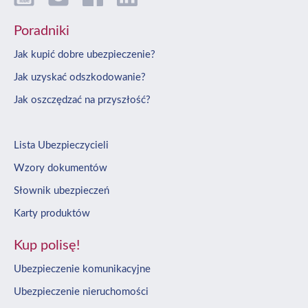
Poradniki
Jak kupić dobre ubezpieczenie?
Jak uzyskać odszkodowanie?
Jak oszczędzać na przyszłość?
Lista Ubezpieczycieli
Wzory dokumentów
Słownik ubezpieczeń
Karty produktów
Kup polisę!
Ubezpieczenie komunikacyjne
Ubezpieczenie nieruchomości